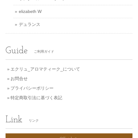
elizabeth W
デュランス
Guide
ご利用ガイド
エクリュ_アロマティーク_について
お問合せ
プライバシーポリシー
特定商取引法に基づく表記
Link
リンク