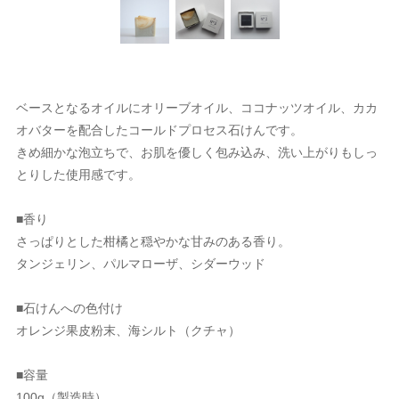
ベースとなるオイルにオリーブオイル、ココナッツオイル、カカ
オバターを配合したコールドプロセス石けんです。
きめ細かな泡立ちで、お肌を優しく包み込み、洗い上がりもしっ
とりした使用感です。
■香り
さっぱりとした柑橘と穏やかな甘みのある香り。
タンジェリン、パルマローザ、シダーウッド
■石けんへの色付け
オレンジ果皮粉末、海シルト（クチャ）
■容量
100g（製造時）