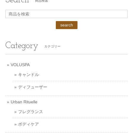
Search
商品検索
search
Category
カテゴリー
VOLUSPA
キャンドル
ディフューザー
Urban Rituelle
フレグランス
ボディケア