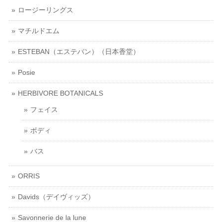
ロージーリングス
マチルドエム
ESTEBAN（エステバン）（日本香堂）
Posie
HERBIVORE BOTANICALS
フェイス
ボディ
バス
ORRIS
Davids（デイヴィッズ）
Savonnerie de la lune