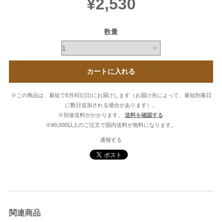
¥2,530
数量
カートに入れる
※この商品は、最短で8月9日(日)にお届けします（お届け先によって、最短到着日
に数日追加される場合があります）。
※別途送料がかかります。
送料を確認する
※¥9,000以上のご注文で国内送料が無料になります。
通報する
関連商品