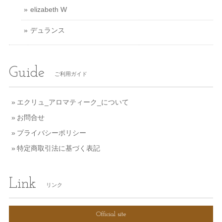
elizabeth W
デュランス
Guide
ご利用ガイド
エクリュ_アロマティーク_について
お問合せ
プライバシーポリシー
特定商取引法に基づく表記
Link
リンク
Official site