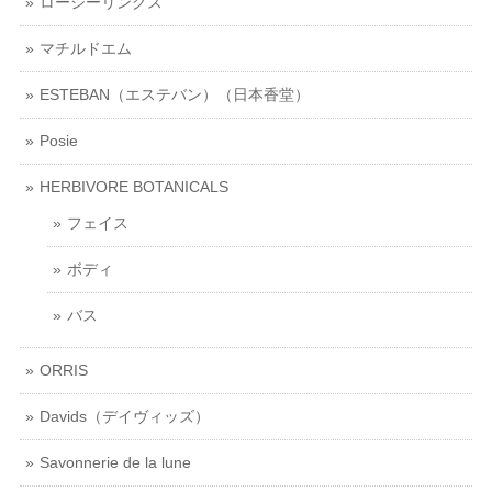
ロージーリングス
マチルドエム
ESTEBAN（エステバン）（日本香堂）
Posie
HERBIVORE BOTANICALS
フェイス
ボディ
バス
ORRIS
Davids（デイヴィッズ）
Savonnerie de la lune