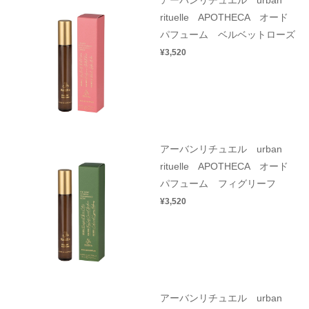
rituelle APOTHECA オード
パフューム ベルベットローズ
¥3,520
アーバンリチュエル urban
rituelle APOTHECA オード
パフューム フィグリーフ
¥3,520
アーバンリチュエル urban