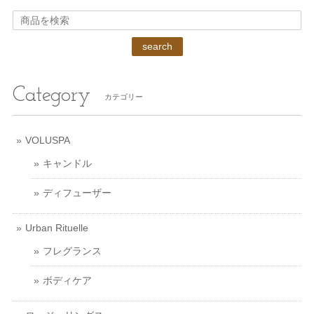
search
Category
カテゴリー
VOLUSPA
キャンドル
ディフューザー
Urban Rituelle
フレグランス
ボディケア