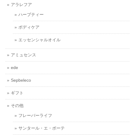
アラレフア
ハーブティー
ボディケア
エッセンシャルオイル
アミュセンス
ede
Sepbeleco
ギフト
その他
フレーバーライフ
サンタール・エ・ボーテ