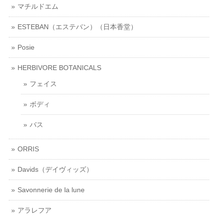
マチルドエム
ESTEBAN（エステバン）（日本香堂）
Posie
HERBIVORE BOTANICALS
フェイス
ボディ
バス
ORRIS
Davids（デイヴィッズ）
Savonnerie de la lune
アラレフア