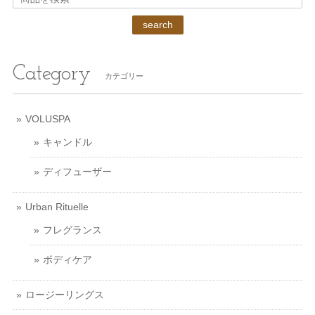
search
Category
カテゴリー
VOLUSPA
キャンドル
ディフューザー
Urban Rituelle
フレグランス
ボディケア
ロージーリングス