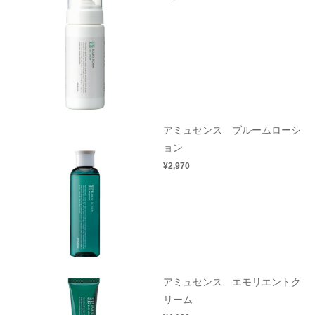
アミュセンス ブルームローシ
ョン
¥2,970
アミュセンス エモリエントク
リーム