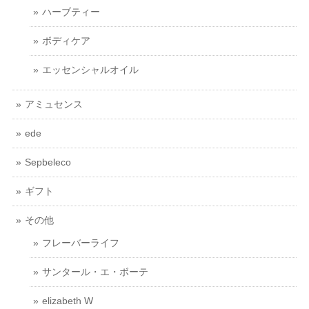
ハーブティー
ボディケア
エッセンシャルオイル
アミュセンス
ede
Sepbeleco
ギフト
その他
フレーバーライフ
サンタール・エ・ボーテ
elizabeth W