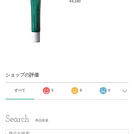
¥4,180
ショップの評価
すべて
5
0
0
Search
商品検索