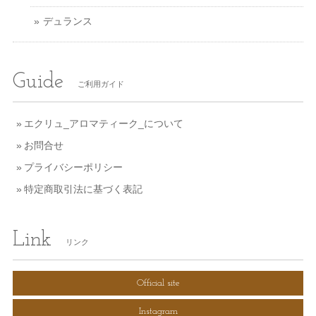
デュランス
Guide
ご利用ガイド
エクリュ_アロマティーク_について
お問合せ
プライバシーポリシー
特定商取引法に基づく表記
Link
リンク
Official site
Instagram