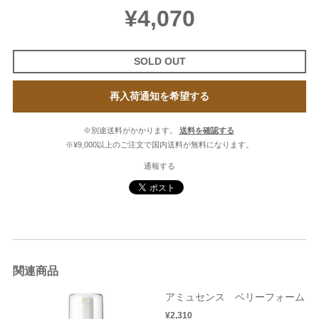
¥4,070
SOLD OUT
再入荷通知を希望する
※別途送料がかかります。
送料を確認する
※¥9,000以上のご注文で国内送料が無料になります。
通報する
関連商品
アミュセンス ベリーフォーム
¥2,310