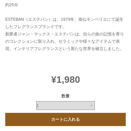
約25分
ESTEBAN（エステバン）は、1979年、南仏モンペリエにて誕生
したフレグランスブランドです。
創業者ジャン・マックス・エステバンは、自らの旅の記憶を香り
のコレクションに取り入れ、セラミックや様々なアイテムで表
現、インテリアフレグランスという新たな世界を確立しました。
¥1,980
数量
カートに入れる