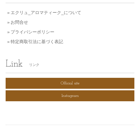
エクリュ_アロマティーク_について
お問合せ
プライバシーポリシー
特定商取引法に基づく表記
Link
リンク
Official site
Instagram