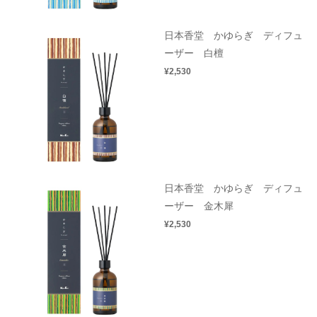
日本香堂 かゆらぎ ディフュ
ーザー 白檀
¥2,530
日本香堂 かゆらぎ ディフュ
ーザー 金木犀
¥2,530