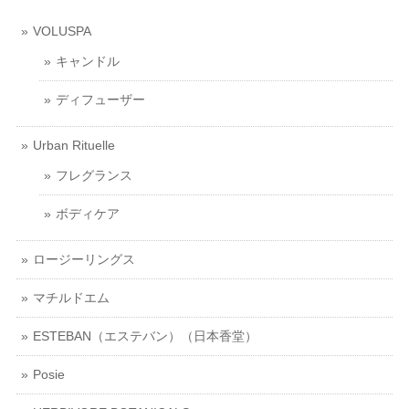
VOLUSPA
キャンドル
ディフューザー
Urban Rituelle
フレグランス
ボディケア
ロージーリングス
マチルドエム
ESTEBAN（エステバン）（日本香堂）
Posie