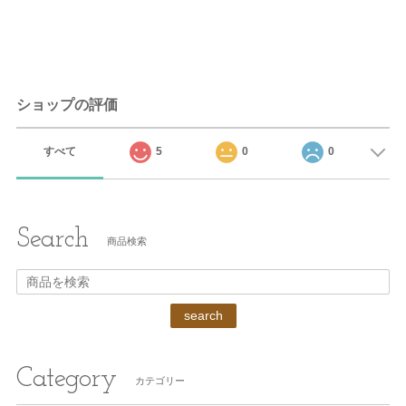
ショップの評価
すべて
5
0
0
Search
商品検索
search
Category
カテゴリー