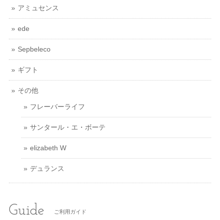
アミュセンス
ede
Sepbeleco
ギフト
その他
フレーバーライフ
サンタール・エ・ボーテ
elizabeth W
デュランス
Guide
ご利用ガイド