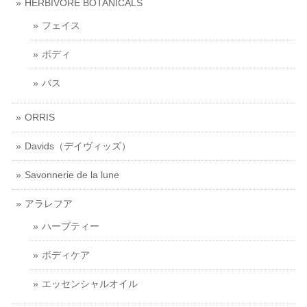
HERBIVORE BOTANICALS
フェイス
ボディ
バス
ORRIS
Davids（デイヴィッズ）
Savonnerie de la lune
アラレフア
ハーブティー
ボディケア
エッセンシャルオイル