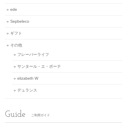
ede
Sepbeleco
ギフト
その他
フレーバーライフ
サンタール・エ・ボーテ
elizabeth W
デュランス
Guide
ご利用ガイド