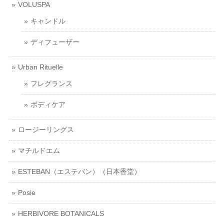
VOLUSPA
キャンドル
ディフューザー
Urban Rituelle
フレグランス
ボディケア
ロージーリングス
マチルドエム
ESTEBAN（エステバン）（日本香堂）
Posie
HERBIVORE BOTANICALS