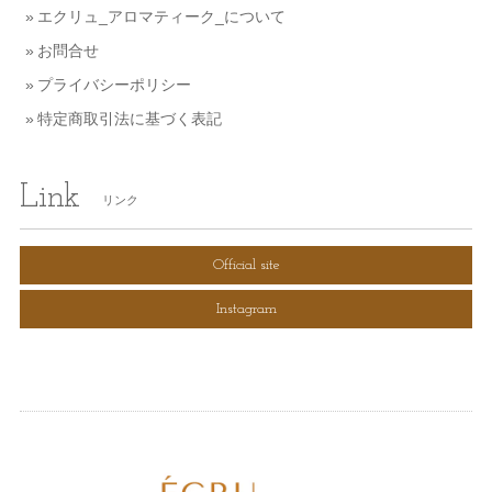
エクリュ_アロマティーク_について
お問合せ
プライバシーポリシー
特定商取引法に基づく表記
Link
リンク
Official site
Instagram