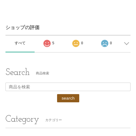
ショップの評価
すべて
5
0
0
Search
商品検索
search
Category
カテゴリー