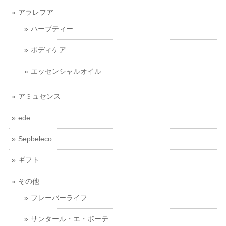
アラレフア
ハーブティー
ボディケア
エッセンシャルオイル
アミュセンス
ede
Sepbeleco
ギフト
その他
フレーバーライフ
サンタール・エ・ボーテ