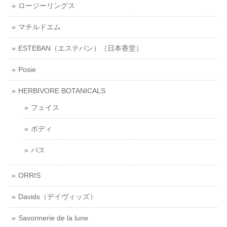
ロージーリングス
マチルドエム
ESTEBAN（エステバン）（日本香堂）
Posie
HERBIVORE BOTANICALS
フェイス
ボディ
バス
ORRIS
Davids（デイヴィッズ）
Savonnerie de la lune