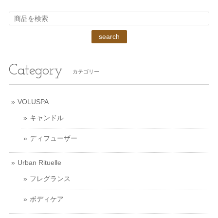
search
Category
カテゴリー
VOLUSPA
キャンドル
ディフューザー
Urban Rituelle
フレグランス
ボディケア