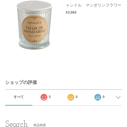
ャンドル マンダリンフラワー
¥3,960
ショップの評価
すべて
5
0
0
Search
商品検索