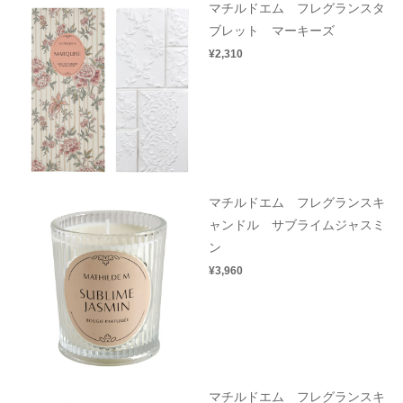
マチルドエム フレグランスタ
ブレット マーキーズ
¥2,310
マチルドエム フレグランスキ
ャンドル サブライムジャスミ
ン
¥3,960
マチルドエム フレグランスキ