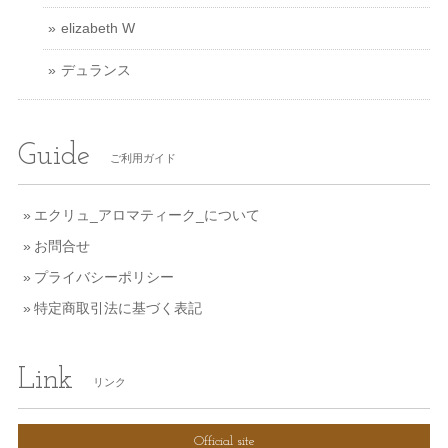
elizabeth W
デュランス
Guide
ご利用ガイド
エクリュ_アロマティーク_について
お問合せ
プライバシーポリシー
特定商取引法に基づく表記
Link
リンク
Official site