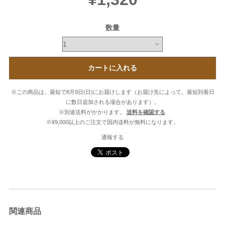
数量
カートに入れる
※この商品は、最短で8月9日(日)にお届けします（お届け先によって、最短到着日
に数日追加される場合があります）。
※別途送料がかかります。
送料を確認する
※¥9,000以上のご注文で国内送料が無料になります。
通報する
関連商品