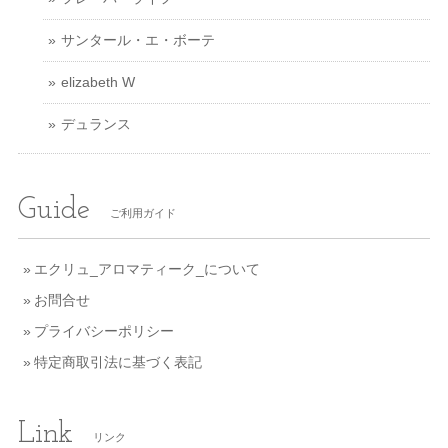
サンタール・エ・ボーテ
elizabeth W
デュランス
Guide
ご利用ガイド
エクリュ_アロマティーク_について
お問合せ
プライバシーポリシー
特定商取引法に基づく表記
Link
リンク