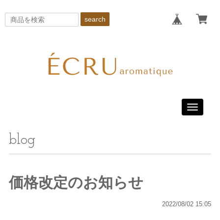
search
Toggle
navigati
blog
価格改定のお知らせ
2022/08/02 15:05