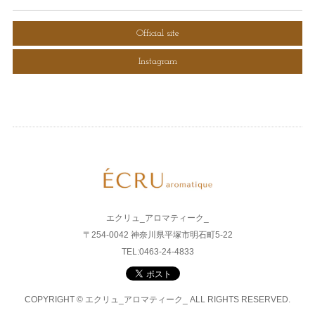
Official site
Instagram
エクリュ_アロマティーク_
〒254-0042 神奈川県平塚市明石町5-22
TEL:0463-24-4833
COPYRIGHT © エクリュ_アロマティーク_ ALL RIGHTS RESERVED.