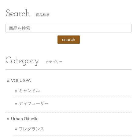
Search
商品検索
search
Category
カテゴリー
VOLUSPA
キャンドル
ディフューザー
Urban Rituelle
フレグランス