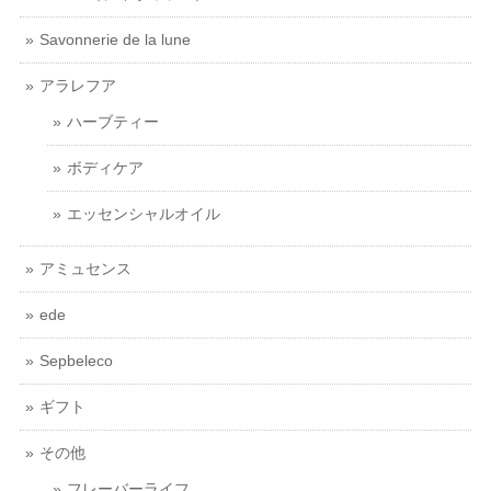
Savonnerie de la lune
アラレフア
ハーブティー
ボディケア
エッセンシャルオイル
アミュセンス
ede
Sepbeleco
ギフト
その他
フレーバーライフ