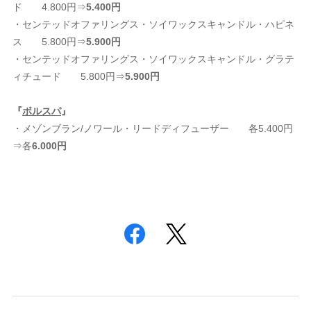
ド 4.800円⇒
5.400円
・センテッドオファリングス・ソイワックスキャンドル・ハピネ
ス 5.800円⇒
5.900円
・センテッドオファリングス・ソイワックスキャンドル・グラテ
ィチュード 5.800円⇒
5.900円
『
ボルスパ
』
・メゾンブラン/ノワール・リードディフューザー 各5.400円
⇒各
6.000円