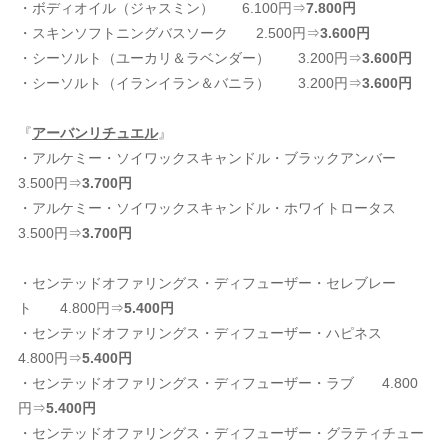
・ボディオイル（ジャスミン） 6.100円⇒
7.800円
・スキンソフトニングバスソーク 2.500円⇒
3.600円
・シーソルト（ユーカリ＆ラベンダー） 3.200円⇒
3.600円
・シーソルト（イランイラン＆バニラ） 3.200円⇒
3.600円
『
アーバンリチュエル
』
・アルケミー・ソイワックスキャンドル・ブラックアンバー
3.500円⇒
3.700円
・アルケミー・ソイワックスキャンドル・ホワイトロータス
3.500円⇒
3.700円
・センテッドオファリングス・ディフューザー・セレブレー
ト 4.800円⇒
5.400円
・センテッドオファリングス・ディフューザー・ハピネス
4.800円⇒
5.400円
・センテッドオファリングス・ディフューザー・ラブ 4.800
円⇒
5.400円
・センテッドオファリングス・ディフューザー・グラティチュー